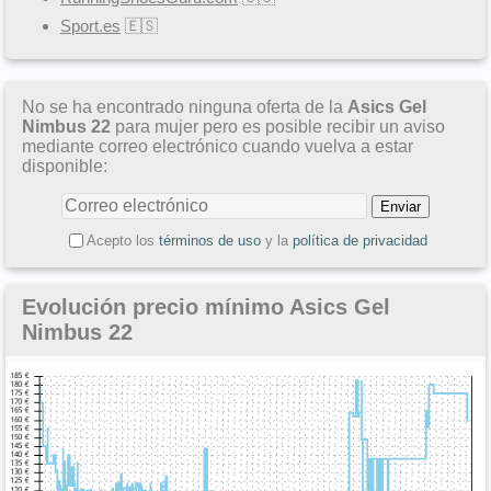
Sport.es
🇪🇸
No se ha encontrado ninguna oferta de la
Asics Gel
Nimbus 22
para mujer pero es posible recibir un aviso
mediante correo electrónico cuando vuelva a estar
disponible:
Acepto los
términos de uso
y la
política de privacidad
Evolución precio mínimo Asics Gel
Nimbus 22