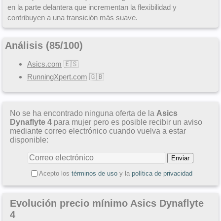
en la parte delantera que incrementan la flexibilidad y
contribuyen a una transición más suave.
Análisis (
85
/
100
)
Asics.com
🇪🇸
RunningXpert.com
🇬🇧
No se ha encontrado ninguna oferta de la
Asics
Dynaflyte 4
para mujer pero es posible recibir un aviso
mediante correo electrónico cuando vuelva a estar
disponible:
Acepto los
términos de uso
y la
política de privacidad
Evolución precio mínimo Asics Dynaflyte
4