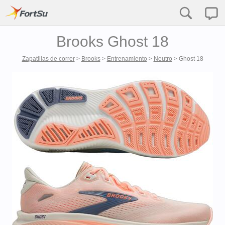
Brooks Ghost 18
Zapatillas de correr
>
Brooks
>
Entrenamiento
>
Neutro
>
Ghost 18