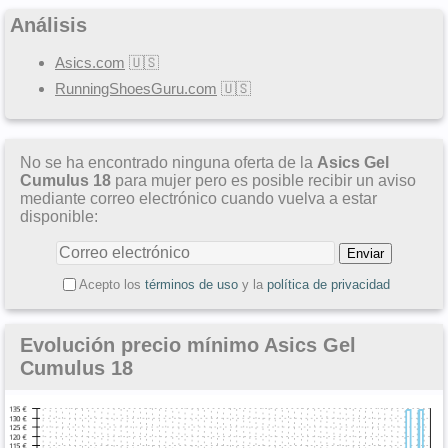
Análisis
Asics.com
🇺🇸
RunningShoesGuru.com
🇺🇸
No se ha encontrado ninguna oferta de la
Asics Gel
Cumulus 18
para mujer pero es posible recibir un aviso
mediante correo electrónico cuando vuelva a estar
disponible:
Acepto los
términos de uso
y la
política de privacidad
Evolución precio mínimo Asics Gel
Cumulus 18