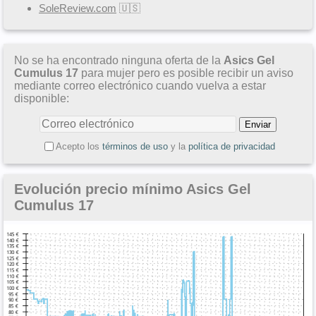
SoleReview.com
🇺🇸
No se ha encontrado ninguna oferta de la
Asics Gel
Cumulus 17
para mujer pero es posible recibir un aviso
mediante correo electrónico cuando vuelva a estar
disponible:
Acepto los
términos de uso
y la
política de privacidad
Evolución precio mínimo Asics Gel
Cumulus 17