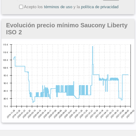
Acepto los
términos de uso
y la
política de privacidad
Evolución precio mínimo Saucony Liberty
ISO 2