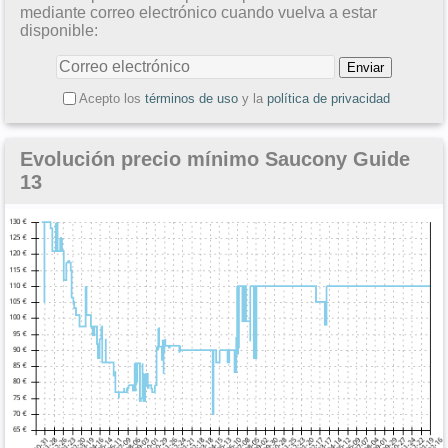
mediante correo electrónico cuando vuelva a estar
disponible:
Acepto los
términos de uso
y la
política de privacidad
Evolución precio mínimo Saucony Guide
13