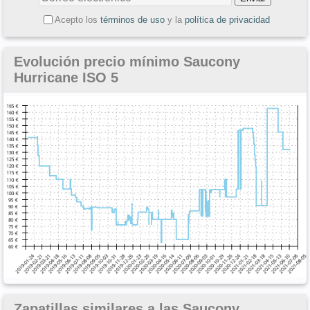
Acepto los
términos de uso
y la
política de privacidad
Evolución precio mínimo Saucony
Hurricane ISO 5
Zapatillas similares a las Saucony