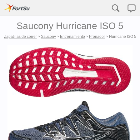
Saucony Hurricane ISO 5
Zapatillas de correr
>
Saucony
>
Entrenamiento
>
Pronador
>
Hurricane ISO 5