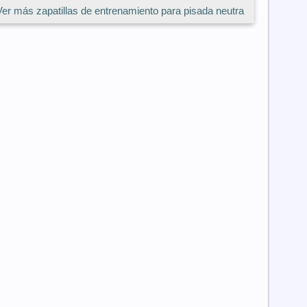
Ver más zapatillas de entrenamiento para pisada neutra