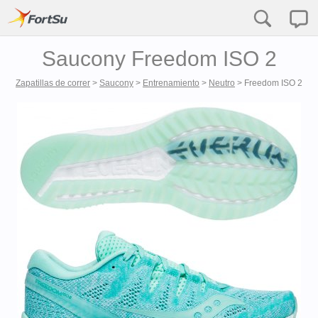
Saucony Freedom ISO 2
Zapatillas de correr
>
Saucony
>
Entrenamiento
>
Neutro
>
Freedom ISO 2