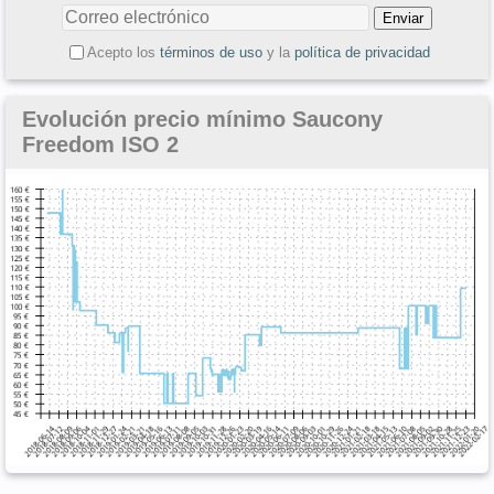
Acepto los
términos de uso
y la
política de privacidad
Evolución precio mínimo Saucony
Freedom ISO 2