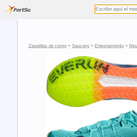
Zapatillas de correr
>
Saucony
>
Entrenamiento
>
Neu