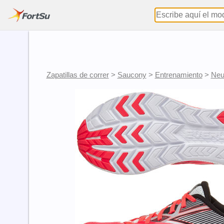
Zapatillas de correr
>
Saucony
>
Entrenamiento
>
Neu