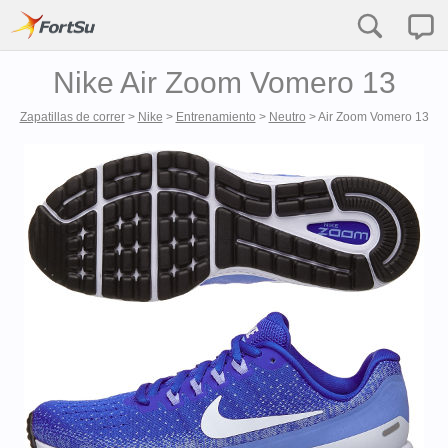
Nike Air Zoom Vomero 13
Zapatillas de correr
>
Nike
>
Entrenamiento
>
Neutro
>
Air Zoom Vomero 13