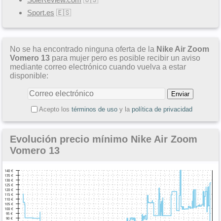
Sport.es
🇪🇸
No se ha encontrado ninguna oferta de la
Nike Air Zoom
Vomero 13
para mujer pero es posible recibir un aviso
mediante correo electrónico cuando vuelva a estar
disponible:
Acepto los
términos de uso
y la
política de privacidad
Evolución precio mínimo Nike Air Zoom
Vomero 13