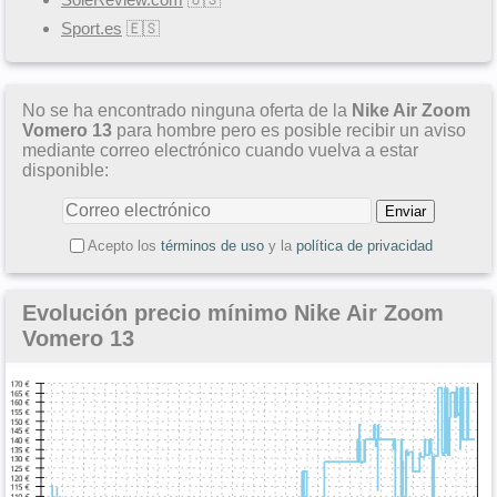
Sport.es
🇪🇸
No se ha encontrado ninguna oferta de la
Nike Air Zoom
Vomero 13
para hombre pero es posible recibir un aviso
mediante correo electrónico cuando vuelva a estar
disponible:
Acepto los
términos de uso
y la
política de privacidad
Evolución precio mínimo Nike Air Zoom
Vomero 13