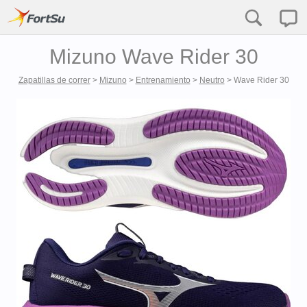
Mizuno Wave Rider 30
Zapatillas de correr
>
Mizuno
>
Entrenamiento
>
Neutro
>
Wave Rider 30