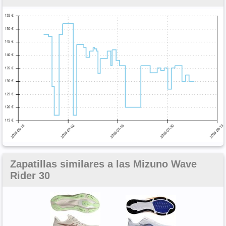
Zapatillas similares a las Mizuno Wave
Rider 30