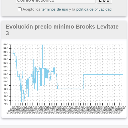
Acepto los
términos de uso
y la
política de privacidad
Evolución precio mínimo Brooks Levitate
3