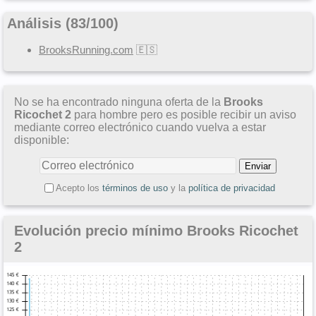
Análisis (
83
/
100
)
BrooksRunning.com
🇪🇸
No se ha encontrado ninguna oferta de la
Brooks
Ricochet 2
para hombre pero es posible recibir un aviso
mediante correo electrónico cuando vuelva a estar
disponible:
Acepto los
términos de uso
y la
política de privacidad
Evolución precio mínimo Brooks Ricochet
2