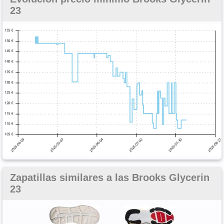
23
Zapatillas similares a las Brooks Glycerin
23