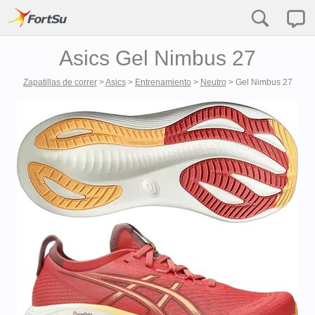
Asics Gel Nimbus 27
Zapatillas de correr
>
Asics
>
Entrenamiento
>
Neutro
>
Gel Nimbus 27