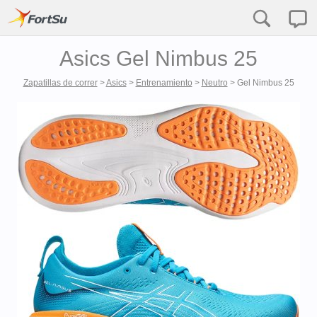
Asics Gel Nimbus 25
Zapatillas de correr
>
Asics
>
Entrenamiento
>
Neutro
>
Gel Nimbus 25