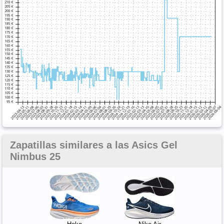
Zapatillas similares a las Asics Gel
Nimbus 25