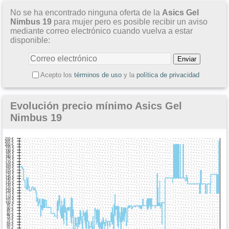
No se ha encontrado ninguna oferta de la
Asics Gel
Nimbus 19
para mujer pero es posible recibir un aviso
mediante correo electrónico cuando vuelva a estar
disponible:
Acepto los
términos de uso
y la
política de privacidad
Evolución precio mínimo Asics Gel
Nimbus 19