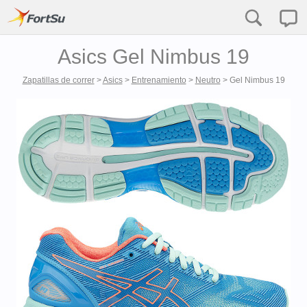
Asics Gel Nimbus 19
Zapatillas de correr
>
Asics
>
Entrenamiento
>
Neutro
>
Gel Nimbus 19