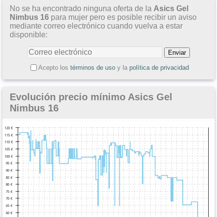
No se ha encontrado ninguna oferta de la
Asics Gel
Nimbus 16
para mujer pero es posible recibir un aviso
mediante correo electrónico cuando vuelva a estar
disponible:
Acepto los
términos de uso
y la
política de privacidad
Evolución precio mínimo Asics Gel
Nimbus 16