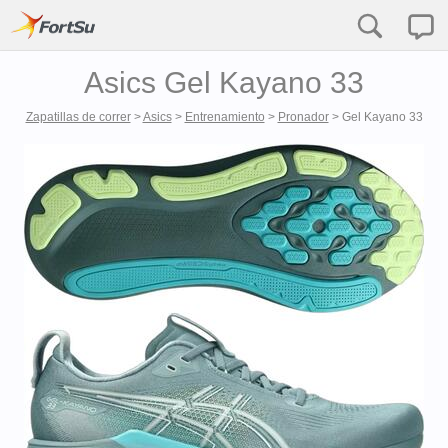
Asics Gel Kayano 33
Zapatillas de correr
>
Asics
>
Entrenamiento
>
Pronador
>
Gel Kayano 33