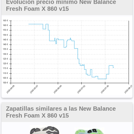
Evolución precio mínimo New Balance
Fresh Foam X 860 v15
Zapatillas similares a las New Balance
Fresh Foam X 860 v15