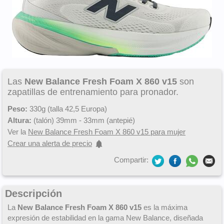
Las
New Balance Fresh Foam X 860 v15
son
zapatillas de entrenamiento para pronador.
Peso:
330g (talla 42,5 Europa)
Altura:
(talón) 39mm - 33mm (antepié)
Ver la
New Balance Fresh Foam X 860 v15 para mujer
Crear una alerta de precio
Compartir:
Descripción
La
New Balance Fresh Foam X 860 v15
es la máxima
expresión de estabilidad en la gama New Balance, diseñada