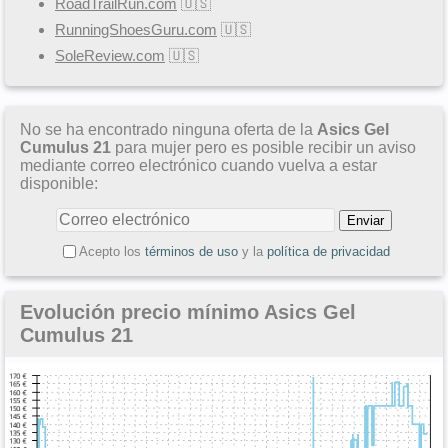
RoadTrailRun.com
🇺🇸
RunningShoesGuru.com
🇺🇸
SoleReview.com
🇺🇸
No se ha encontrado ninguna oferta de la
Asics Gel
Cumulus 21
para mujer pero es posible recibir un aviso
mediante correo electrónico cuando vuelva a estar
disponible:
Acepto los
términos de uso
y la
política de privacidad
Evolución precio mínimo Asics Gel
Cumulus 21