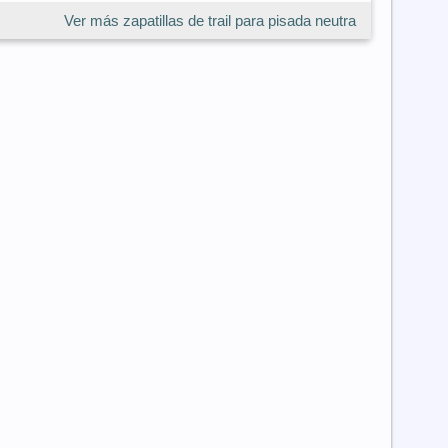
Ver más zapatillas de trail para pisada neutra