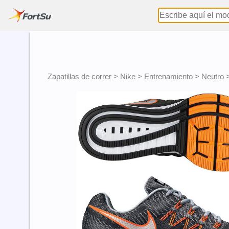
Zapatillas de correr
>
Nike
>
Entrenamiento
>
Neutro