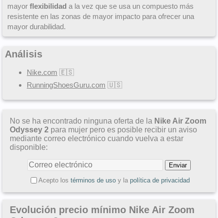
mayor
flexibilidad
a la vez que se usa un compuesto más
resistente en las zonas de mayor impacto para ofrecer una
mayor durabilidad.
Análisis
Nike.com
🇪🇸
RunningShoesGuru.com
🇺🇸
No se ha encontrado ninguna oferta de la
Nike Air Zoom
Odyssey 2
para mujer pero es posible recibir un aviso
mediante correo electrónico cuando vuelva a estar
disponible:
Acepto los
términos de uso
y la
política de privacidad
Evolución precio mínimo Nike Air Zoom