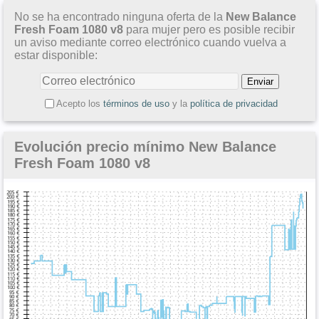
No se ha encontrado ninguna oferta de la
New Balance
Fresh Foam 1080 v8
para mujer pero es posible recibir
un aviso mediante correo electrónico cuando vuelva a
estar disponible:
Acepto los
términos de uso
y la
política de privacidad
Evolución precio mínimo New Balance
Fresh Foam 1080 v8