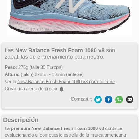
Las
New Balance Fresh Foam 1080 v8
son
zapatillas de entrenamiento para neutro.
Peso:
276g (talla 39 Europa)
Altura:
(talón) 27mm - 19mm (antepié)
Ver la
New Balance Fresh Foam 1080 v8 para hombre
Crear una alerta de precio
Compartir:
Descripción
La
premium
New Balance Fresh Foam 1080 v8
continúa
evolucionando el compuesto estrella de la marca americana