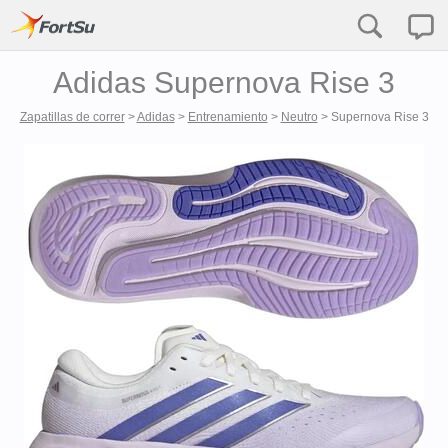
Adidas Supernova Rise 3
Zapatillas de correr
>
Adidas
>
Entrenamiento
>
Neutro
>
Supernova Rise 3