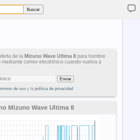
ferta de la
Mizuno Wave Ultima 8
para hombre
so mediante correo electrónico cuando vuelva a
érminos de uso
y la
política de privacidad
mo Mizuno Wave Ultima 8