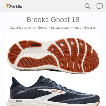
Brooks Ghost 18
Zapatillas de correr
>
Brooks
>
Entrenamiento
>
Neutro
>
Ghost 18