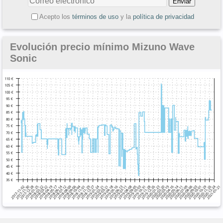
Acepto los
términos de uso
y la
política de privacidad
Evolución precio mínimo Mizuno Wave
Sonic