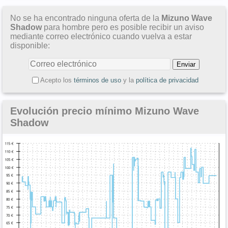
No se ha encontrado ninguna oferta de la
Mizuno Wave
Shadow
para hombre pero es posible recibir un aviso
mediante correo electrónico cuando vuelva a estar
disponible:
Acepto los
términos de uso
y la
política de privacidad
Evolución precio mínimo Mizuno Wave
Shadow