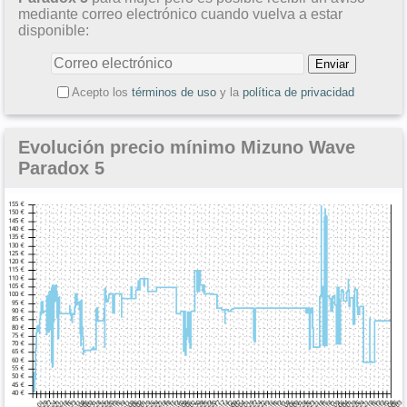
mediante correo electrónico cuando vuelva a estar
disponible:
Acepto los
términos de uso
y la
política de privacidad
Evolución precio mínimo Mizuno Wave
Paradox 5