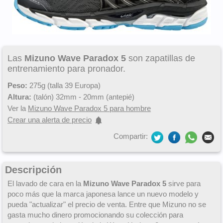
Las
Mizuno Wave Paradox 5
son zapatillas de
entrenamiento para pronador.
Peso:
275g (talla 39 Europa)
Altura:
(talón) 32mm - 20mm (antepié)
Ver la
Mizuno Wave Paradox 5 para hombre
Crear una alerta de precio
Compartir:
Descripción
El lavado de cara en la
Mizuno Wave Paradox 5
sirve para
poco más que la marca japonesa lance un nuevo modelo y
pueda "actualizar" el precio de venta. Entre que Mizuno no se
gasta mucho dinero promocionando su colección para