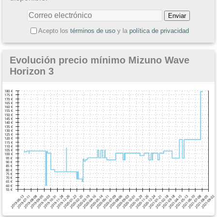
Acepto los
términos de uso
y la
política de privacidad
Evolución precio mínimo Mizuno Wave
Horizon 3