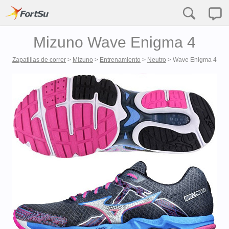
Mizuno Wave Enigma 4
Zapatillas de correr
>
Mizuno
>
Entrenamiento
>
Neutro
>
Wave Enigma 4