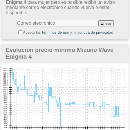
Enigma 4
para mujer pero es posible recibir un aviso
mediante correo electrónico cuando vuelva a estar
disponible:
Acepto los
términos de uso
y la
política de privacidad
Evolución precio mínimo Mizuno Wave
Enigma 4