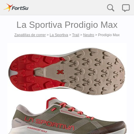
La Sportiva Prodigio Max
Zapatillas de correr
>
La Sportiva
>
Trail
>
Neutro
>
Prodigio Max