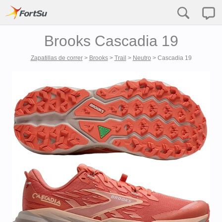
Brooks Cascadia 19
Zapatillas de correr
>
Brooks
>
Trail
>
Neutro
>
Cascadia 19