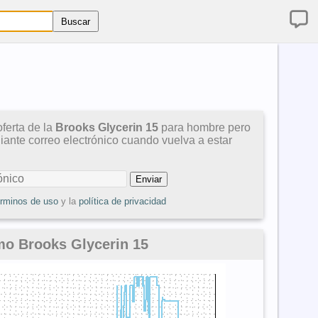
ferta de la
Brooks Glycerin 15
para hombre pero
diante correo electrónico cuando vuelva a estar
érminos de uso
y la
política de privacidad
mo Brooks Glycerin 15