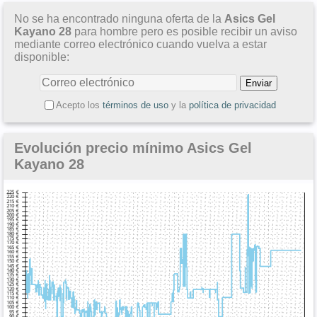
No se ha encontrado ninguna oferta de la
Asics Gel
Kayano 28
para hombre pero es posible recibir un aviso
mediante correo electrónico cuando vuelva a estar
disponible:
Acepto los
términos de uso
y la
política de privacidad
Evolución precio mínimo Asics Gel
Kayano 28