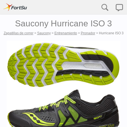
Saucony Hurricane ISO 3
Zapatillas de correr
>
Saucony
>
Entrenamiento
>
Pronador
>
Hurricane ISO 3