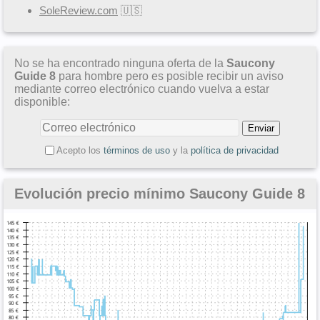
SoleReview.com
🇺🇸
No se ha encontrado ninguna oferta de la
Saucony
Guide 8
para hombre pero es posible recibir un aviso
mediante correo electrónico cuando vuelva a estar
disponible:
Acepto los
términos de uso
y la
política de privacidad
Evolución precio mínimo Saucony Guide 8