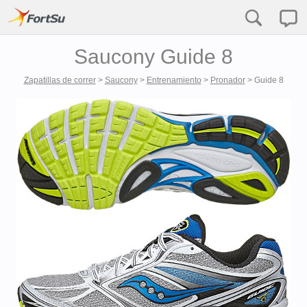
Saucony Guide 8
Zapatillas de correr
>
Saucony
>
Entrenamiento
>
Pronador
>
Guide 8