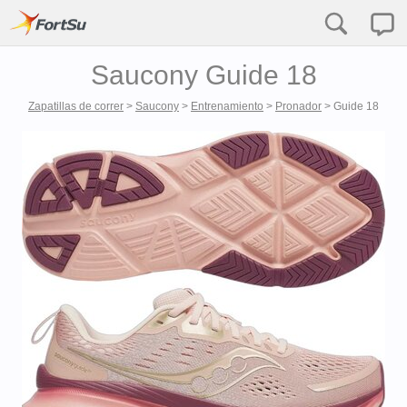
Saucony Guide 18
Zapatillas de correr
>
Saucony
>
Entrenamiento
>
Pronador
>
Guide 18