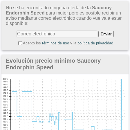
No se ha encontrado ninguna oferta de la
Saucony
Endorphin Speed
para mujer pero es posible recibir un
aviso mediante correo electrónico cuando vuelva a estar
disponible:
Acepto los
términos de uso
y la
política de privacidad
Evolución precio mínimo Saucony
Endorphin Speed