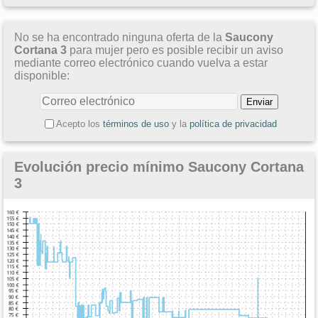
No se ha encontrado ninguna oferta de la
Saucony
Cortana 3
para mujer pero es posible recibir un aviso
mediante correo electrónico cuando vuelva a estar
disponible:
Acepto los
términos de uso
y la
política de privacidad
Evolución precio mínimo Saucony Cortana
3