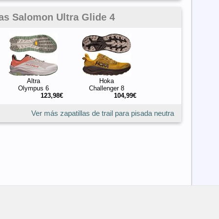
las Salomon Ultra Glide 4
Altra
Hoka
Olympus 6
Challenger 8
123,98€
104,99€
Ver más zapatillas de trail para pisada neutra