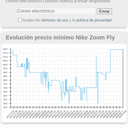
correo electrónico cuando vuelva a estar disponible:
Acepto los
términos de uso
y la
política de privacidad
Evolución precio mínimo Nike Zoom Fly