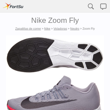
Nike Zoom Fly
Zapatillas de correr
>
Nike
>
Voladoras
>
Neutro
>
Zoom Fly