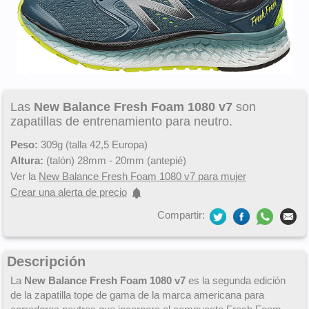
Las
New Balance Fresh Foam 1080 v7
son
zapatillas de entrenamiento para neutro.
Peso:
309g (talla 42,5 Europa)
Altura:
(talón) 28mm - 20mm (antepié)
Ver la
New Balance Fresh Foam 1080 v7 para mujer
Crear una alerta de precio
Compartir:
Descripción
La
New Balance Fresh Foam 1080 v7
es la segunda edición
de la zapatilla tope de gama de la marca americana para