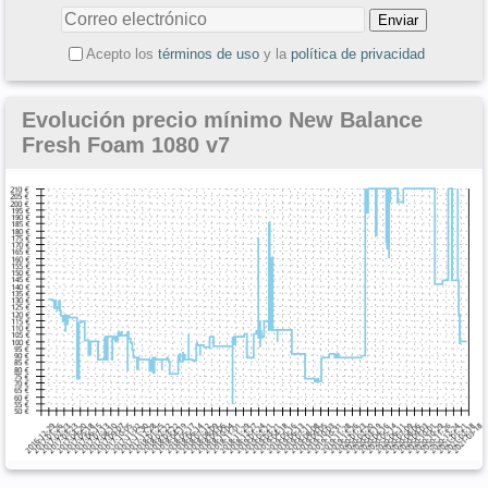
Acepto los
términos de uso
y la
política de privacidad
Evolución precio mínimo New Balance
Fresh Foam 1080 v7